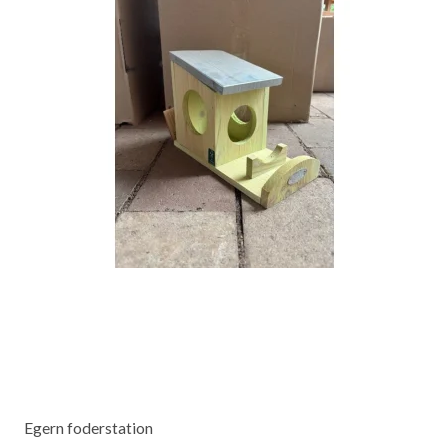
Egern foderstation