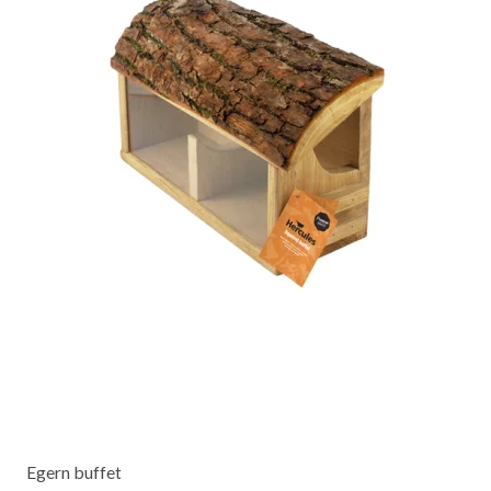
Egern buffet