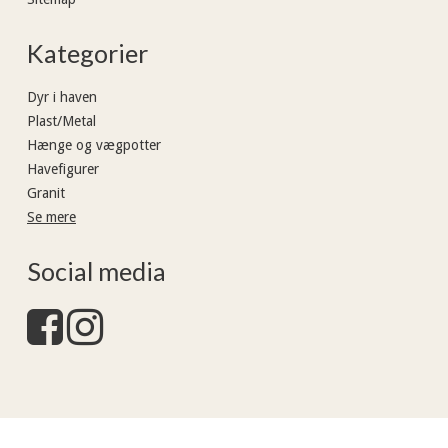
Kategorier
Dyr i haven
Plast/Metal
Hænge og vægpotter
Havefigurer
Granit
Se mere
Social media