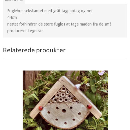
Fuglehus sekskantet med gråt tagpaptag og net
44cm
nettet forhindrer de store fugle i at tage maden fra de små
produceret i egetræ
Relaterede produkter