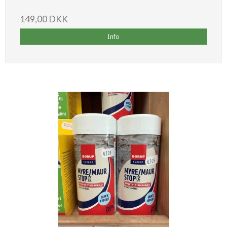
149,00 DKK
Info