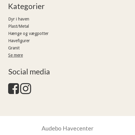
Kategorier
Dyr i haven
Plast/Metal
Hænge og vægpotter
Havefigurer
Granit
Se mere
Social media
Audebo Havecenter