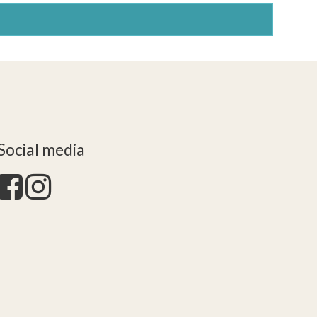
Social media