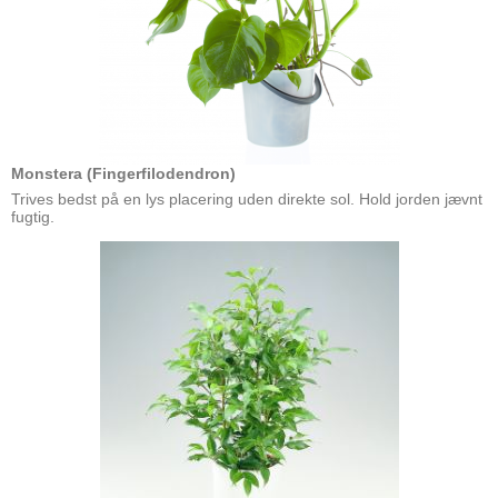
Monstera (Fingerfilodendron)
Trives bedst på en lys placering uden direkte sol. Hold jorden jævnt
fugtig.