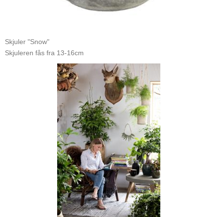
Skjuler "Snow"
Skjuleren fås fra 13-16cm