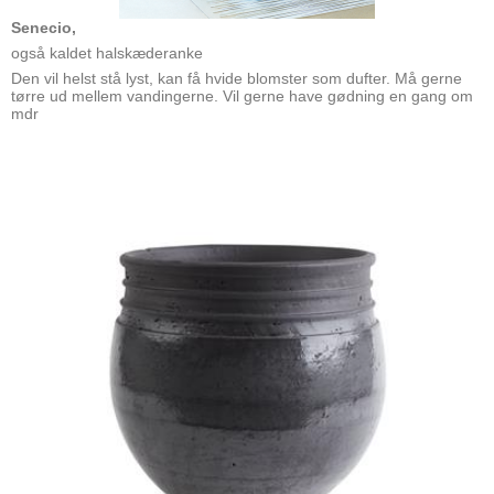
Senecio,
også kaldet halskæderanke
Den vil helst stå lyst, kan få hvide blomster som dufter. Må gerne
tørre ud mellem vandingerne. Vil gerne have gødning en gang om
mdr