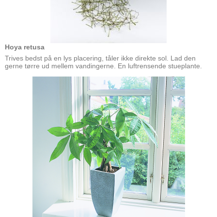
Hoya retusa
Trives bedst på en lys placering, tåler ikke direkte sol. Lad den
gerne tørre ud mellem vandingerne. En luftrensende stueplante.