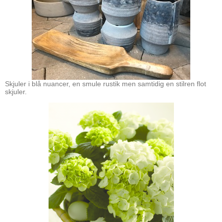
Skjuler i blå nuancer, en smule rustik men samtidig en stilren flot
skjuler.