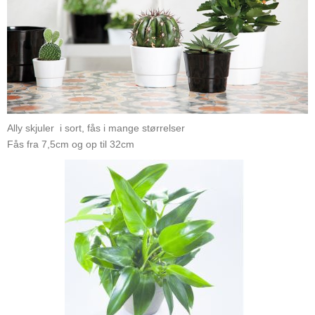
Ally skjuler i sort, fås i mange størrelser
Fås fra 7,5cm og op til 32cm