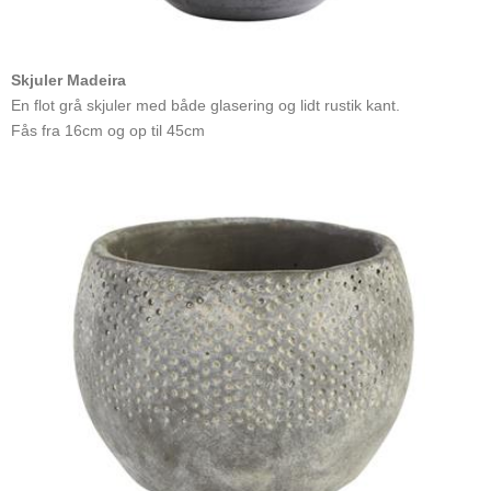
Skjuler Madeira
En flot grå skjuler med både glasering og lidt rustik kant.
Fås fra 16cm og op til 45cm