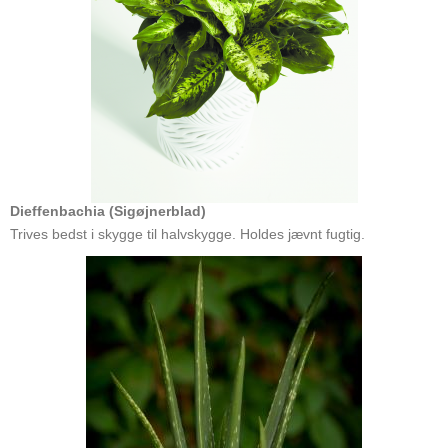
Dieffenbachia (Sigøjnerblad)
Trives bedst i skygge til halvskygge. Holdes jævnt fugtig.