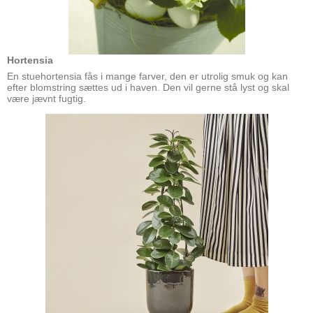
Hortensia
En stuehortensia fås i mange farver, den er utrolig smuk og kan
efter blomstring sættes ud i haven. Den vil gerne stå lyst og skal
være jævnt fugtig.