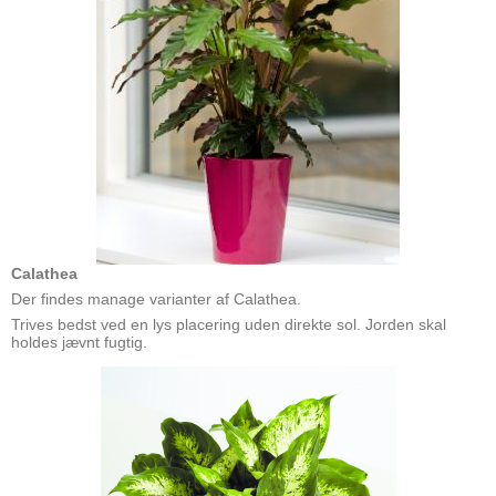
Calathea
Der findes manage varianter af Calathea.
Trives bedst ved en lys placering uden direkte sol. Jorden skal
holdes jævnt fugtig.