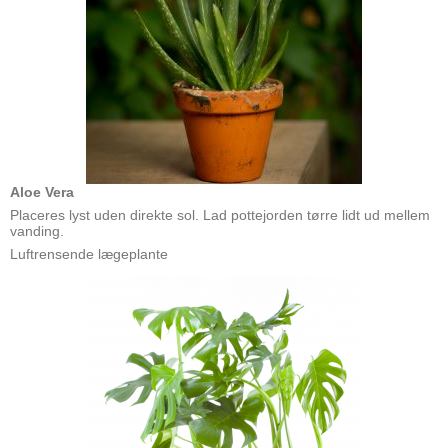
Aloe Vera
Placeres lyst uden direkte sol. Lad pottejorden tørre lidt ud mellem
vanding.
Luftrensende lægeplante