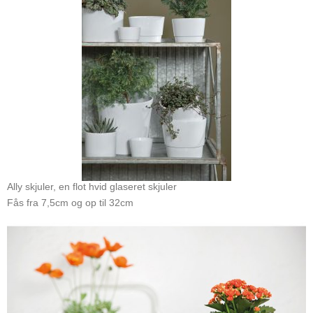
Ally skjuler, en flot hvid glaseret skjuler
Fås fra 7,5cm og op til 32cm