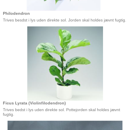
Philodendron
Trives besdst i lys uden direkte sol. Jorden skal holdes jævnt fugtig.
Ficus Lyrata (Violinfilodendron)
Trives bedst i lys uden direkte sol. Pottejorden skal holdes jævnt
fugtig.