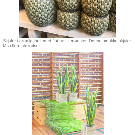
Skjuler i grønlig look med flot rustik mønster. Denne smukke skjuler
fås i flere størrelser.