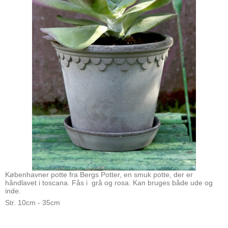
Københavner potte fra Bergs Potter, en smuk potte, der er
håndlavet i toscana. Fås i grå og rosa. Kan bruges både ude og
inde.
Str. 10cm - 35cm