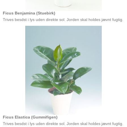
Ficus Benjamina (Stuebirk)
Trives besdst i lys uden direkte sol. Jorden skal holdes jævnt fugtig.
Ficus Elastica (Gummifigen)
Trives besdst i lys uden direkte sol. Jorden skal holdes jævnt fugtig.