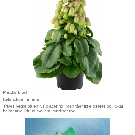
Mirakelblad
Kalanchoe Pinnata
Trives bedst på en lys placering, men tåer ikke direkte sol. Skal
helst tørre lidt ud mellem vandingerne