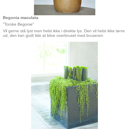
Begonia maculata
"Torske Begonie"
Vil gerne stå lyst men helst ikke i direkte lys. Den vil helst ikke tørre
ud, den kan godt lide at blive overbruset med bruseren.