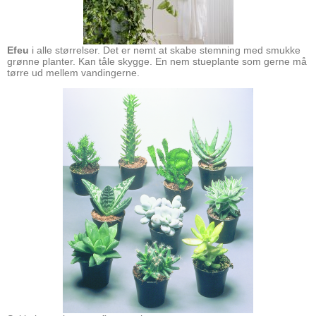
Efeu
i alle størrelser. Det er nemt at skabe stemning med smukke
grønne planter. Kan tåle skygge. En nem stueplante som gerne må
tørre ud mellem vandingerne.