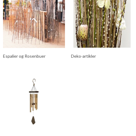
Espalier og Rosenbuer
Deko-artikler