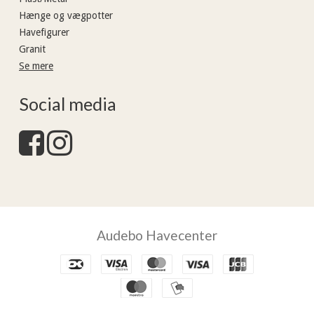
Hænge og vægpotter
Havefigurer
Granit
Se mere
Social media
Audebo Havecenter