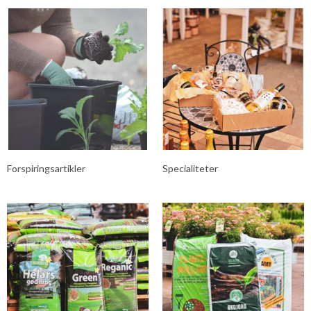
Forspiringsartikler
Specialiteter