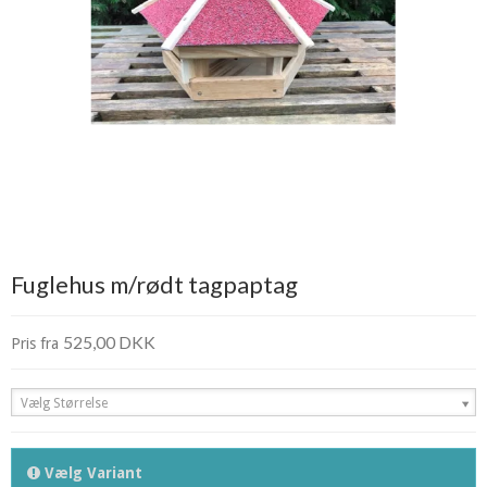
Fuglehus m/rødt tagpaptag
525,00 DKK
Pris fra
Vælg Størrelse
Vælg Variant