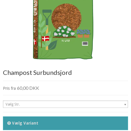
Champost Surbundsjord
60,00 DKK
Pris fra
Vælg Str.
Vælg Variant