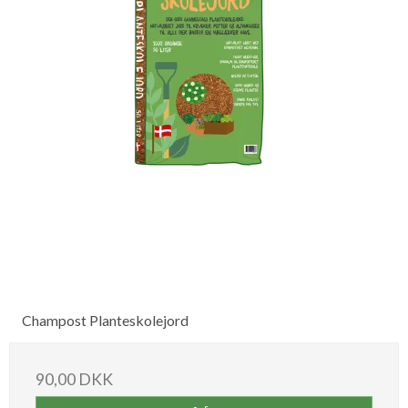
Champost Planteskolejord
90,00 DKK