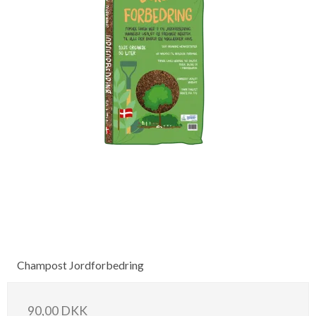
Champost Jordforbedring
90,00 DKK