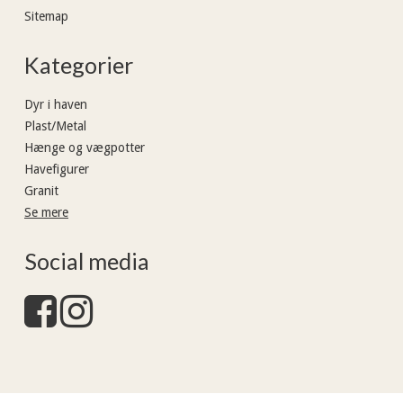
Sitemap
Kategorier
Dyr i haven
Plast/Metal
Hænge og vægpotter
Havefigurer
Granit
Se mere
Social media