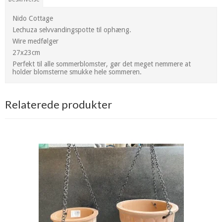
Nido Cottage
Lechuza selvvandingspotte til ophæng.
Wire medfølger
27x23cm
Perfekt til alle sommerblomster, gør det meget nemmere at
holder blomsterne smukke hele sommeren.
Relaterede produkter