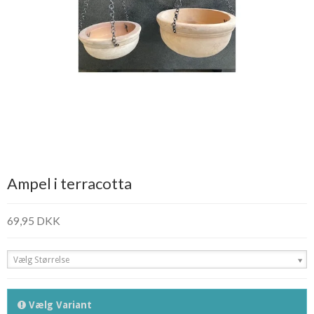
Ampel i terracotta
69,95 DKK
Vælg Størrelse
Vælg Variant