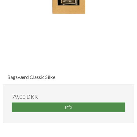
Bagsværd Classic Silke
79,00 DKK
Info