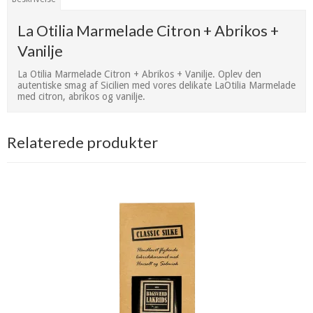
La Otilia Marmelade Citron + Abrikos +
Vanilje
La Otilia Marmelade Citron + Abrikos + Vanilje. Oplev den
autentiske smag af Sicilien med vores delikate LaOtilia Marmelade
med citron, abrikos og vanilje.
Relaterede produkter