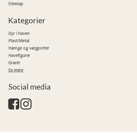
Sitemap
Kategorier
Dyr i haven
Plast/Metal
Hænge og vægpotter
Havefigurer
Granit
Se mere
Social media