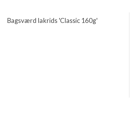
Bagsværd lakrids 'Classic 160g'