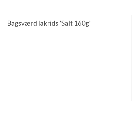
Bagsværd lakrids 'Salt 160g'