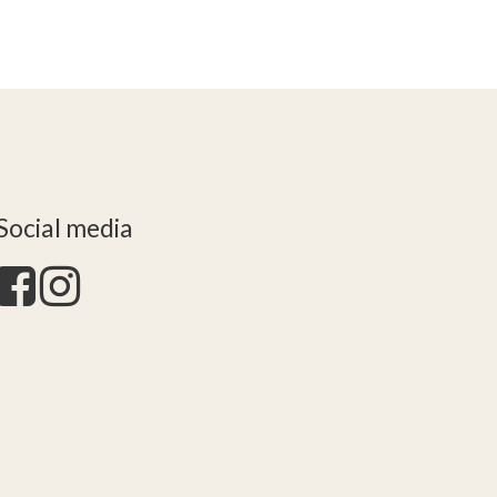
Social media