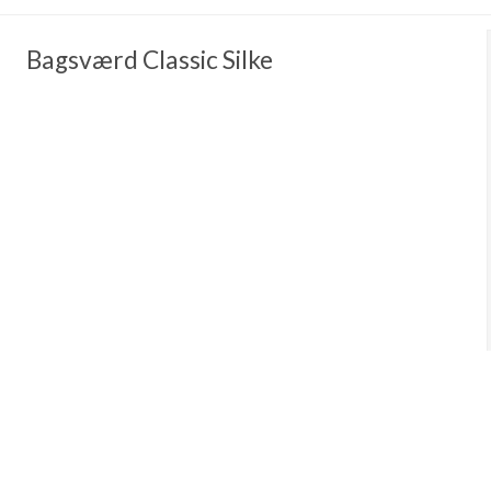
Bagsværd Classic Silke