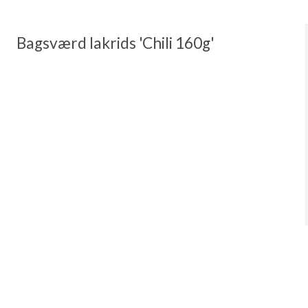
Bagsværd lakrids 'Chili 160g'