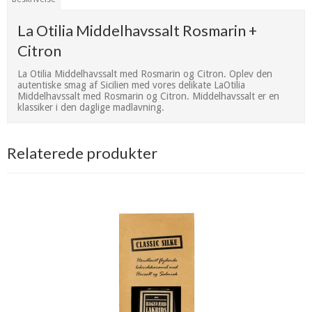
La Otilia Middelhavssalt Rosmarin +
Citron
La Otilia Middelhavssalt med Rosmarin og Citron. Oplev den
autentiske smag af Sicilien med vores delikate LaOtilia
Middelhavssalt med Rosmarin og Citron. Middelhavssalt er en
klassiker i den daglige madlavning.
Relaterede produkter