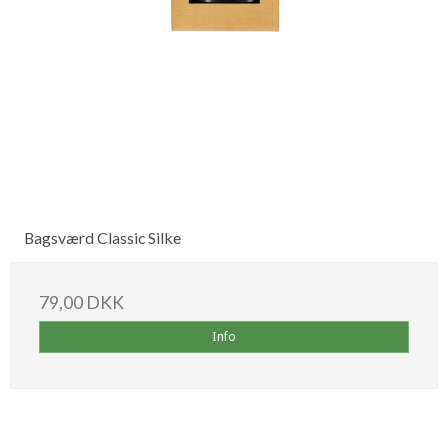
Bagsværd Classic Silke
79,00 DKK
Info