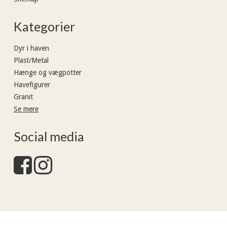
Kategorier
Dyr i haven
Plast/Metal
Hænge og vægpotter
Havefigurer
Granit
Se mere
Social media