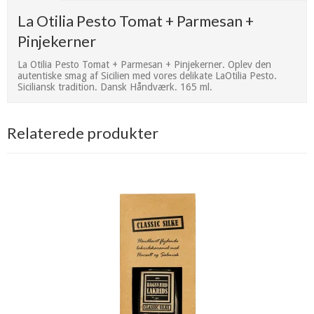
La Otilia Pesto Tomat + Parmesan +
Pinjekerner
La Otilia Pesto Tomat + Parmesan + Pinjekerner. Oplev den
autentiske smag af Sicilien med vores delikate LaOtilia Pesto.
Siciliansk tradition. Dansk Håndværk. 165 ml.
Relaterede produkter