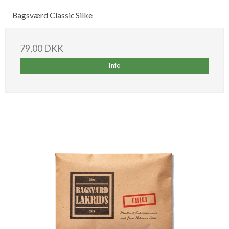
Bagsværd Classic Silke
79,00 DKK
Info