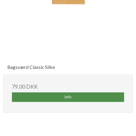
Bagsværd Classic Silke
79,00 DKK
Info