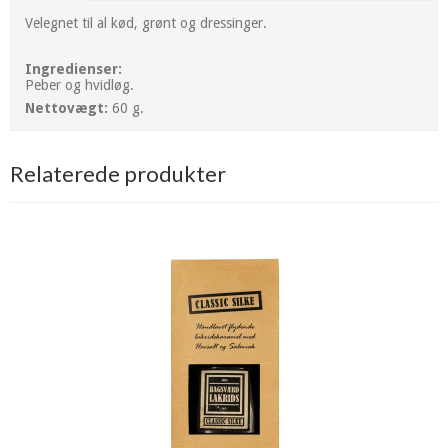
Velegnet til al kød, grønt og dressinger.
Ingredienser:
Peber og hvidløg.
Nettovægt:
60 g.
Relaterede produkter