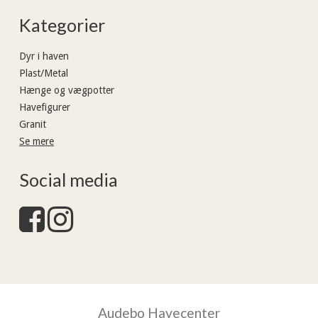
Kategorier
Dyr i haven
Plast/Metal
Hænge og vægpotter
Havefigurer
Granit
Se mere
Social media
Audebo Havecenter