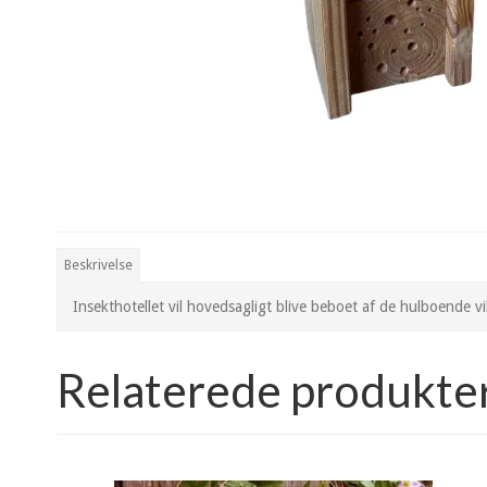
Beskrivelse
Insekthotellet vil hovedsagligt blive beboet af de hulboende vi
Relaterede produkte