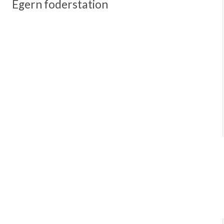
Egern foderstation