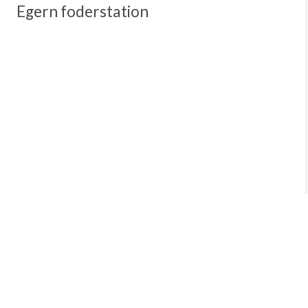
Egern foderstation