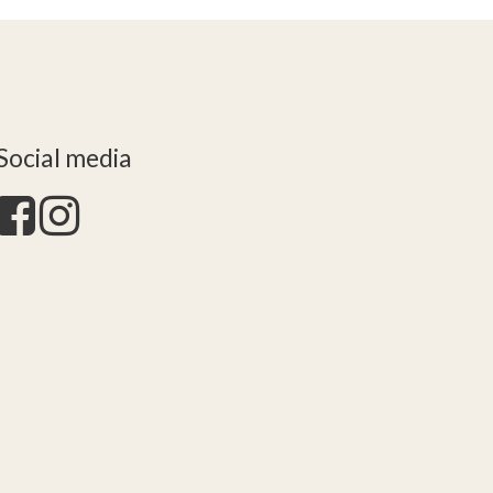
Social media