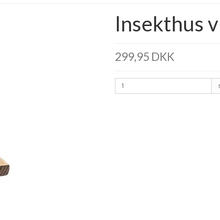
Insekthus v
299,95 DKK