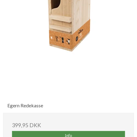
Egern Redekasse
399,95 DKK
Info