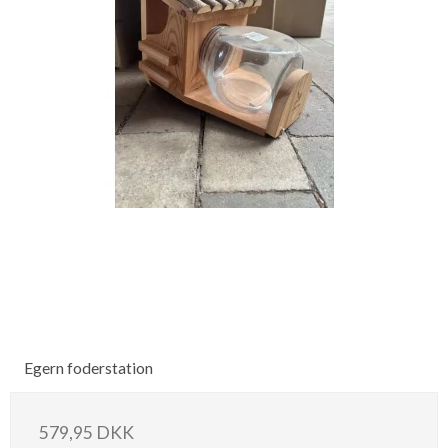
Egern foderstation
579,95 DKK