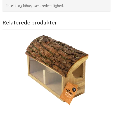
Insekt- og bihus, samt redemulighed.
Relaterede produkter