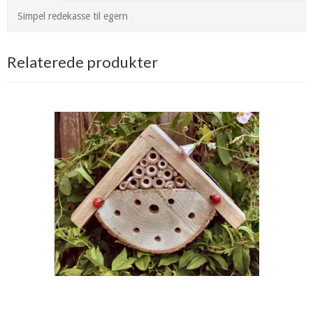
Simpel redekasse til egern
Relaterede produkter