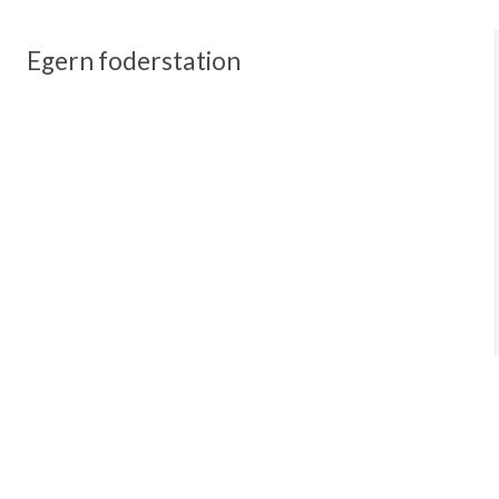
Egern foderstation