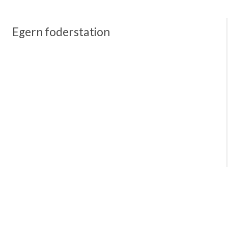
Egern foderstation