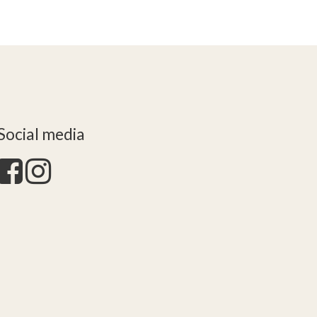
Social media