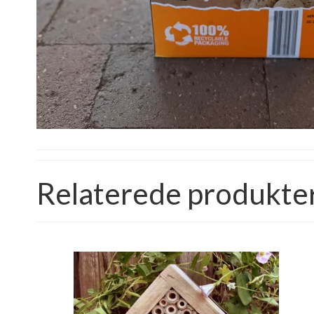
Relaterede produkte