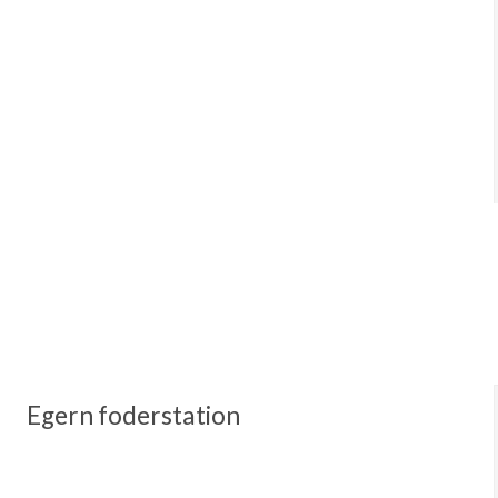
Egern foderstation