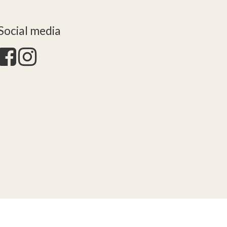
Social media