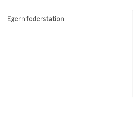
Egern foderstation