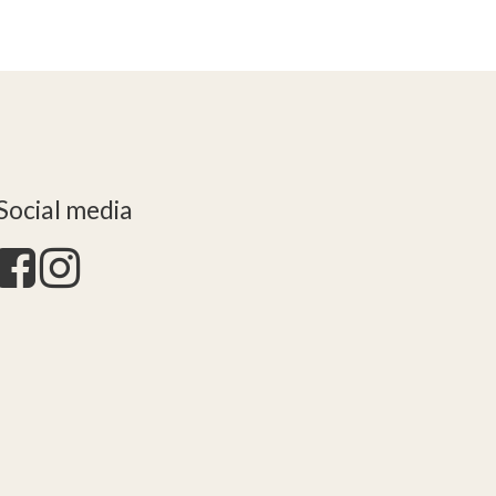
Social media