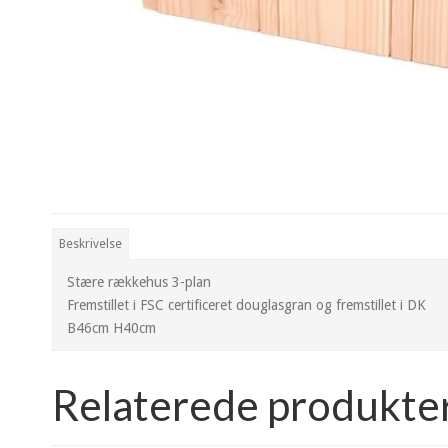
Beskrivelse
Stære rækkehus 3-plan
Fremstillet i FSC certificeret douglasgran og fremstillet i DK
B46cm H40cm
Relaterede produkte