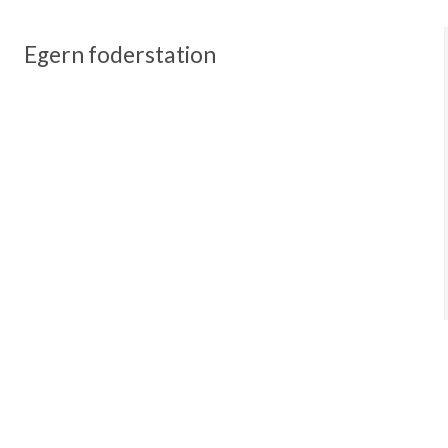
Egern foderstation