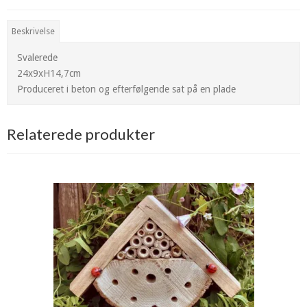
Beskrivelse
Svalerede
24x9xH14,7cm
Produceret i beton og efterfølgende sat på en plade
Relaterede produkter