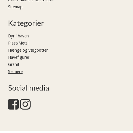
Sitemap
Kategorier
Dyr i haven
Plast/Metal
Hænge og vægpotter
Havefigurer
Granit
Se mere
Social media