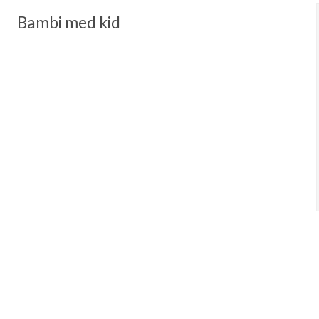
Bambi med kid