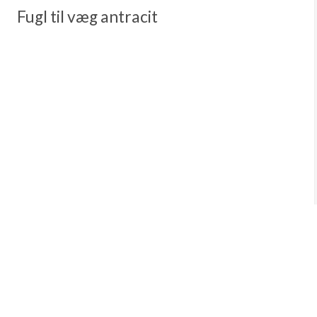
Fugl til væg antracit