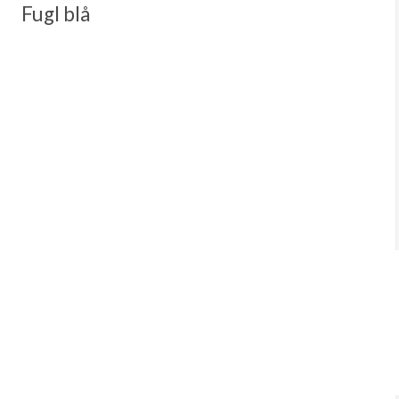
Fugl blå