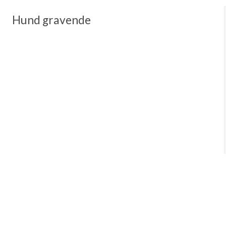
Hund gravende