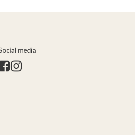
Social media