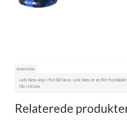
Beskrivelse
Lock Ness uhyr i flot blå farve. Lock Ness er en flot frostsikker
Fås i H32cm
Relaterede produkte