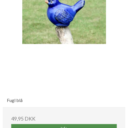
Fugl blå
49,95 DKK