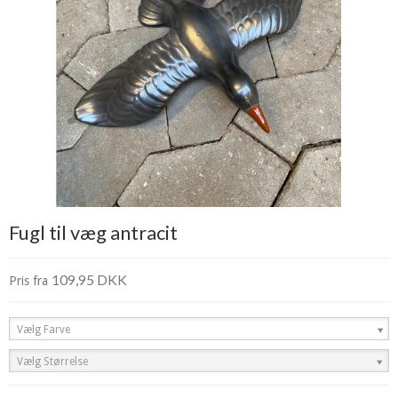
Fugl til væg antracit
109,95 DKK
Pris fra
Vælg Farve
Vælg Størrelse