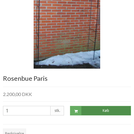
Rosenbue Paris
2.200,00 DKK
stk.
Køb
Beskrivelse