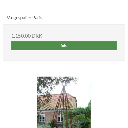
Vægespalier Paris
1.150,00 DKK
Info