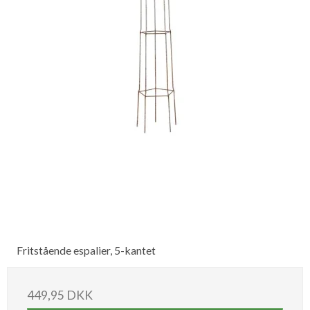
Fritstående espalier, 5-kantet
449,95 DKK