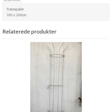
Træespalier
100 x 200cm
Relaterede produkter