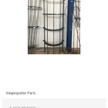
Vægespalier Paris