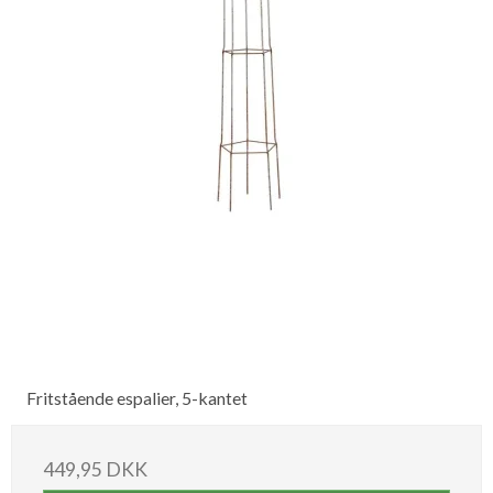
Fritstående espalier, 5-kantet
449,95 DKK