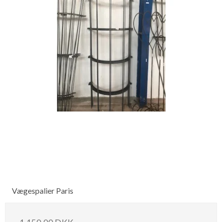
Vægespalier Paris