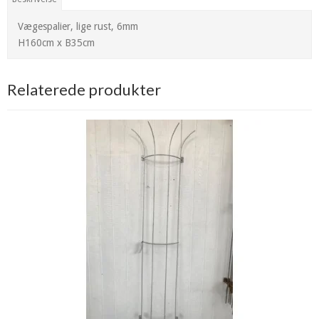
Vægespalier, lige rust, 6mm
H160cm x B35cm
Relaterede produkter