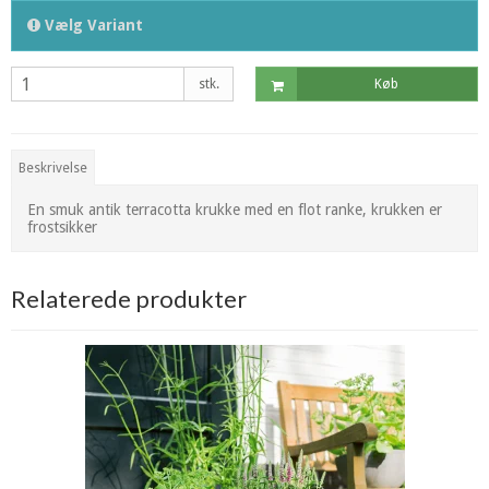
Vælg Variant
stk.
Køb
Beskrivelse
En smuk antik terracotta krukke med en flot ranke, krukken er
frostsikker
Relaterede produkter