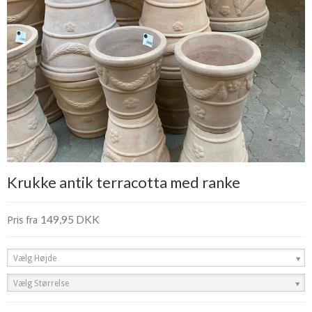
Krukke antik terracotta med ranke
149,95 DKK
Pris fra
Vælg Højde
Vælg Størrelse