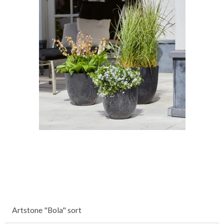
Artstone "Bola" sort