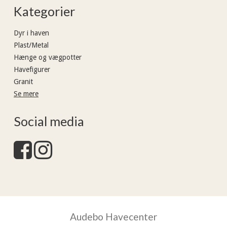
Kategorier
Dyr i haven
Plast/Metal
Hænge og vægpotter
Havefigurer
Granit
Se mere
Social media
Audebo Havecenter