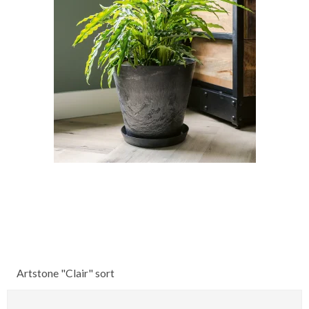
Artstone "Clair" sort