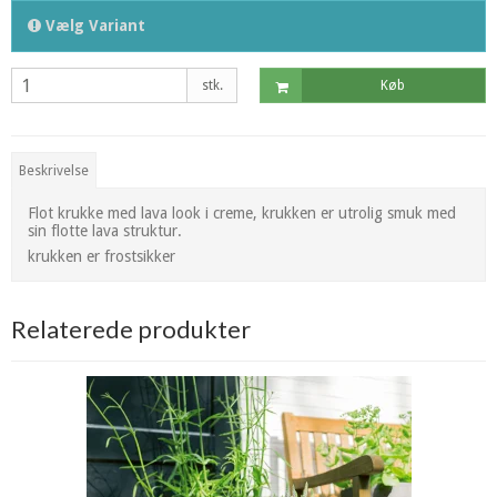
Vælg Variant
stk.
Køb
Beskrivelse
Flot krukke med lava look i creme, krukken er utrolig smuk med
sin flotte lava struktur.
krukken er frostsikker
Relaterede produkter