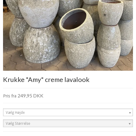
Krukke "Amy" creme lavalook
249,95 DKK
Pris fra
Vælg Højde
Vælg Størrelse