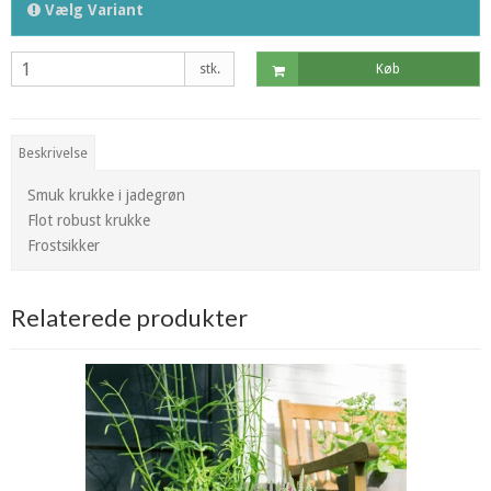
Vælg Variant
stk.
Køb
Beskrivelse
Smuk krukke i jadegrøn
Flot robust krukke
Frostsikker
Relaterede produkter