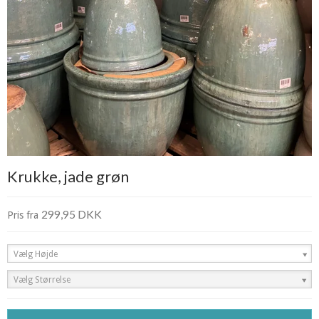
Krukke, jade grøn
299,95 DKK
Pris fra
Vælg Højde
Vælg Størrelse