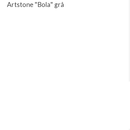
Artstone "Bola" grå