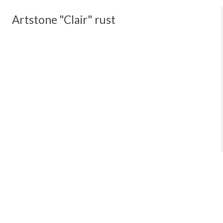
Artstone "Clair" rust