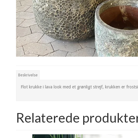
Beskrivelse
Flot krukke i lava look med et grønligt strejf, krukken er frosts
Relaterede produkte