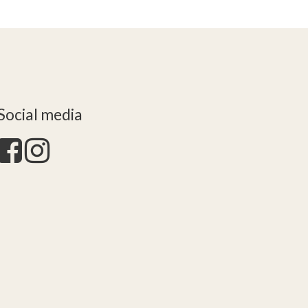
Social media