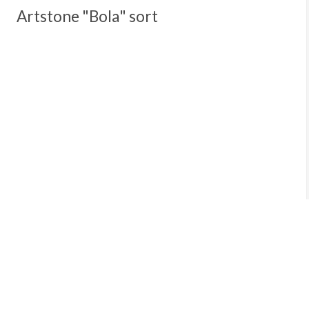
Artstone "Bola" sort