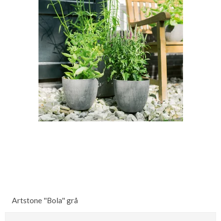
Artstone "Bola" grå