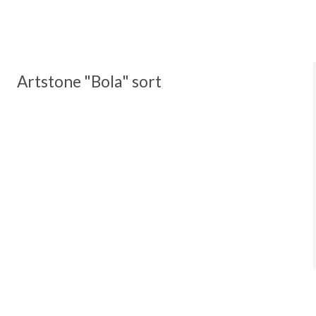
Artstone "Bola" sort