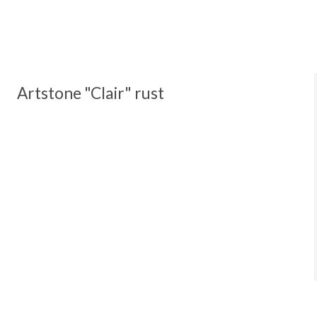
Artstone "Clair" rust