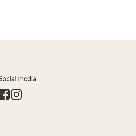
Social media