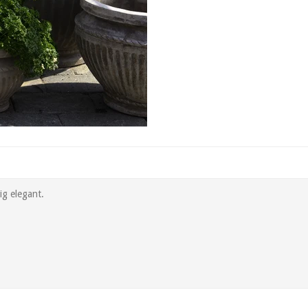
ig elegant.