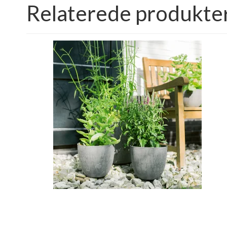
Relaterede produkte