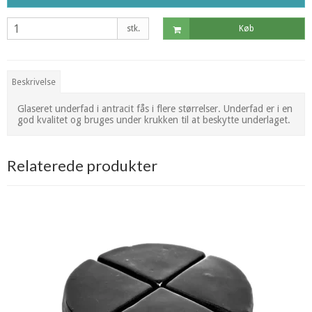
stk.
Køb
Beskrivelse
Glaseret underfad i antracit fås i flere størrelser. Underfad er i en
god kvalitet og bruges under krukken til at beskytte underlaget.
Relaterede produkter