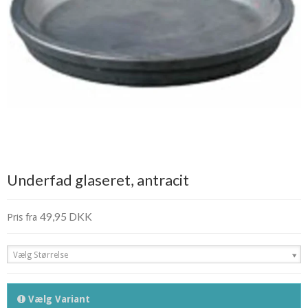
Underfad glaseret, antracit
49,95 DKK
Pris fra
Vælg Størrelse
Vælg Variant