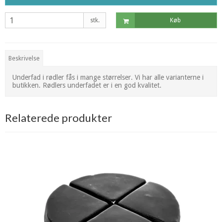
stk.
Køb
Beskrivelse
Underfad i rødler fås i mange størrelser. Vi har alle varianterne i
butikken. Rødlers underfadet er i en god kvalitet.
Relaterede produkter