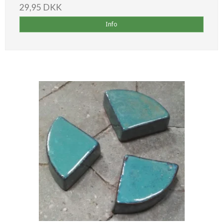
29,95 DKK
Info