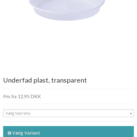
Underfad plast, transparent
12,95 DKK
Pris fra
Vælg Størrelse
Vælg Variant