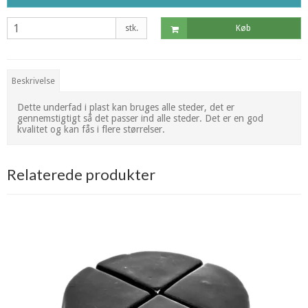
stk.
Køb
Beskrivelse
Dette underfad i plast kan bruges alle steder, det er
gennemstigtigt så det passer ind alle steder. Det er en god
kvalitet og kan fås i flere størrelser.
Relaterede produkter