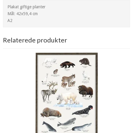
Plakat giftige planter
Mål: 42x59,4 cm
A2
Relaterede produkter