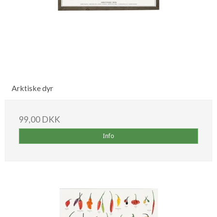
Arktiske dyr
99,00 DKK
Info