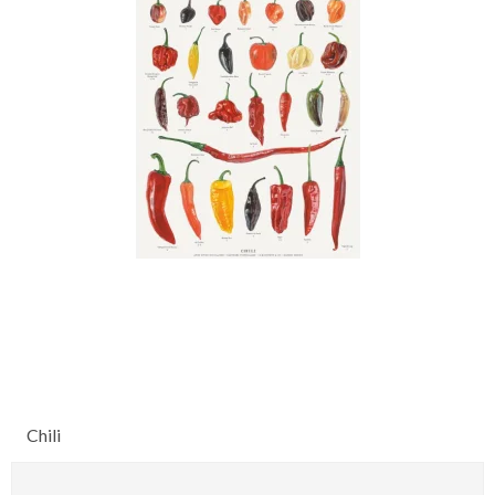
Chili