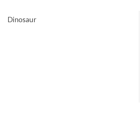
Dinosaur