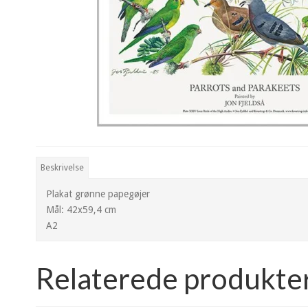
Beskrivelse
Plakat grønne papegøjer
Mål: 42x59,4 cm
A2
Relaterede produkte