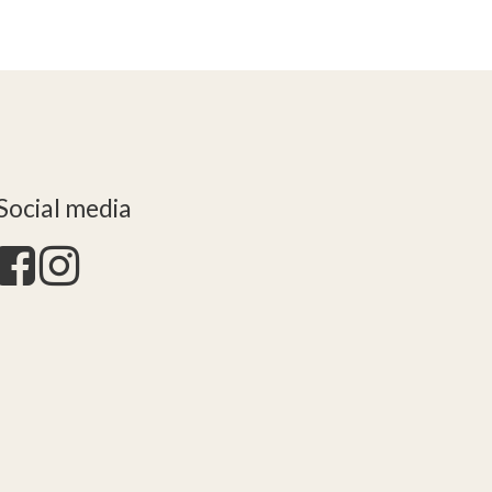
Social media