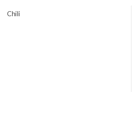
Chili