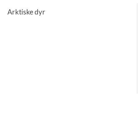
Arktiske dyr