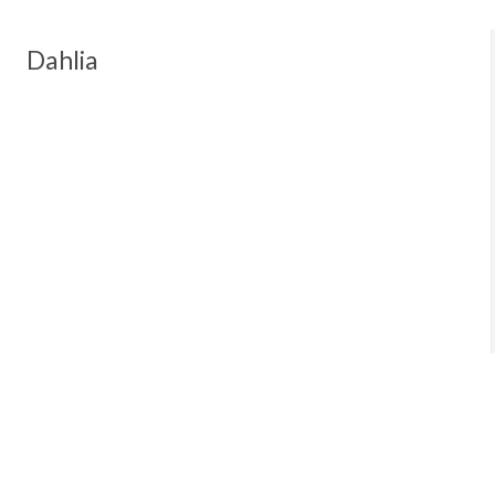
Dahlia