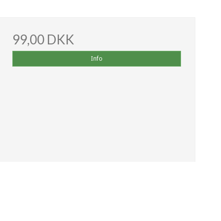
99,00 DKK
Info