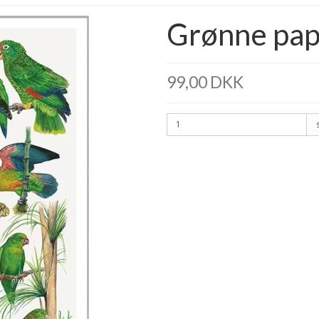
Grønne pap
99,00 DKK