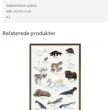
Køkkenhaven plakat
Mål: 42x59,4 cm
A2
Relaterede produkter