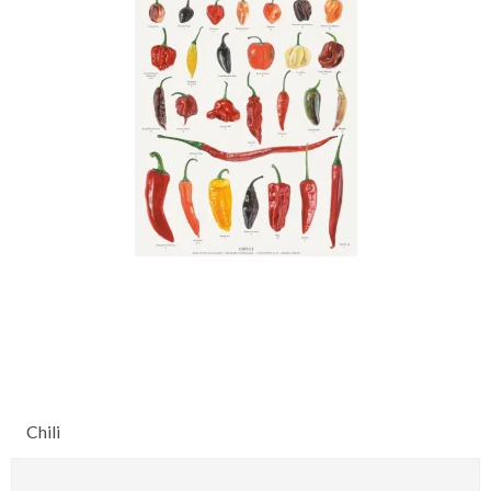
Chili