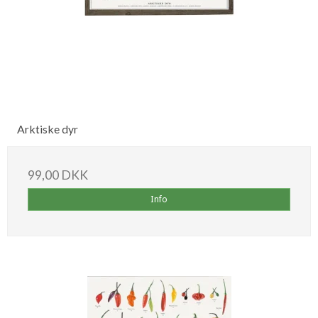
Arktiske dyr
99,00 DKK
Info