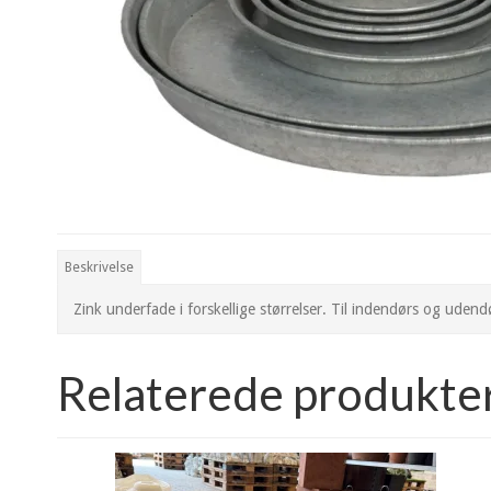
Beskrivelse
Zink underfade i forskellige størrelser. Til indendørs og uden
Relaterede produkte