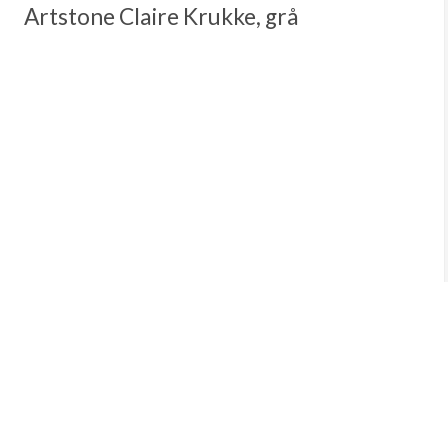
Artstone Claire Krukke, grå