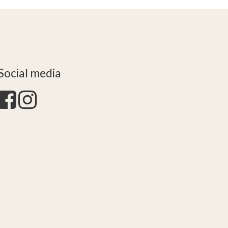
Social media