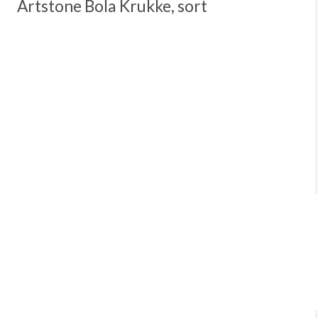
Artstone Bola Krukke, sort