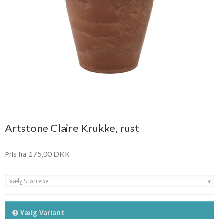
Artstone Claire Krukke, rust
175,00 DKK
Pris fra
Vælg Størrelse
Vælg Variant