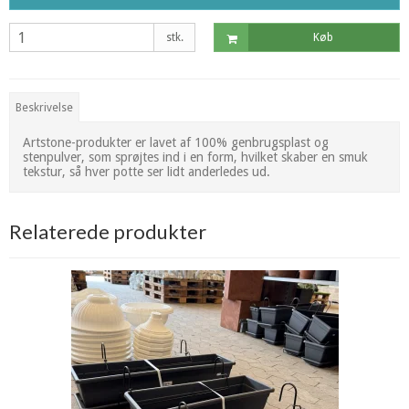
stk.
Køb
Beskrivelse
Artstone-produkter er lavet af 100% genbrugsplast og
stenpulver, som sprøjtes ind i en form, hvilket skaber en smuk
tekstur, så hver potte ser lidt anderledes ud.
Relaterede produkter