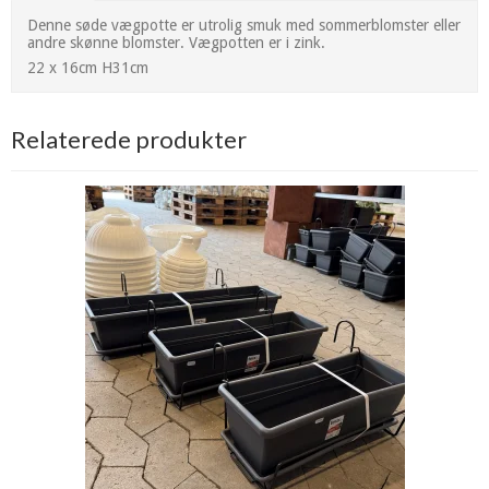
Denne søde vægpotte er utrolig smuk med sommerblomster eller
andre skønne blomster. Vægpotten er i zink.
22 x 16cm H31cm
Relaterede produkter