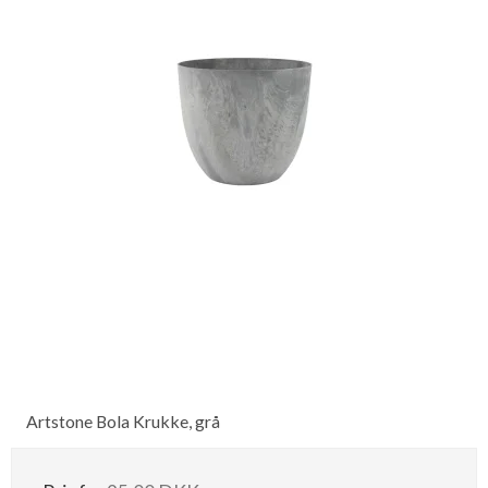
Artstone Bola Krukke, grå