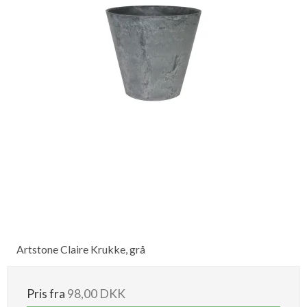
Artstone Claire Krukke, grå
Pris fra
98,00 DKK