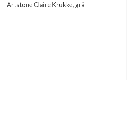
Artstone Claire Krukke, grå