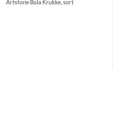
Artstone Bola Krukke, sort