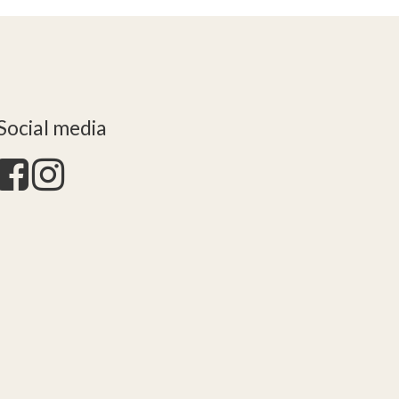
Social media