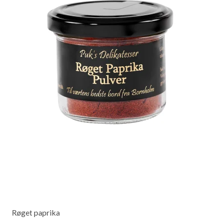
Røget paprika