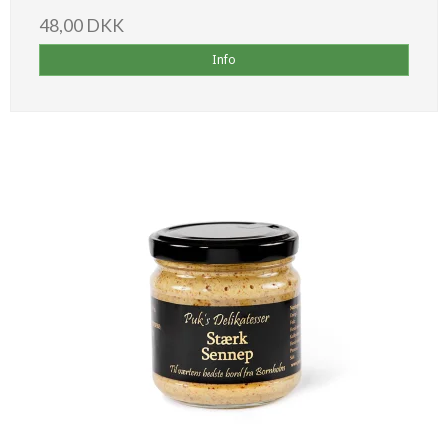
48,00 DKK
Info