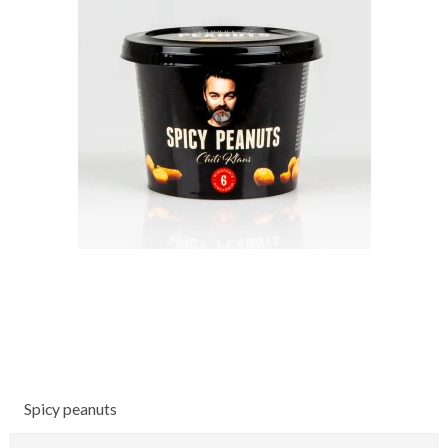
Spicy peanuts