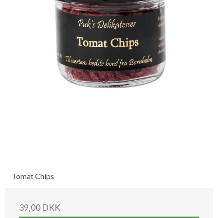
Tomat Chips
39,00 DKK