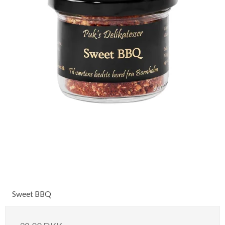
Sweet BBQ