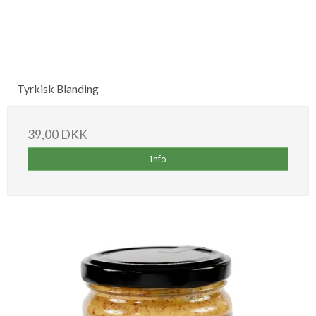
Tyrkisk Blanding
39,00 DKK
Info