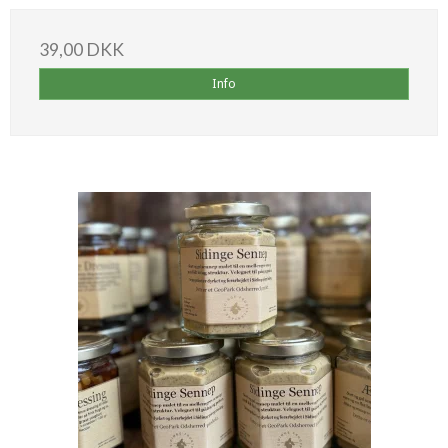
39,00 DKK
Info