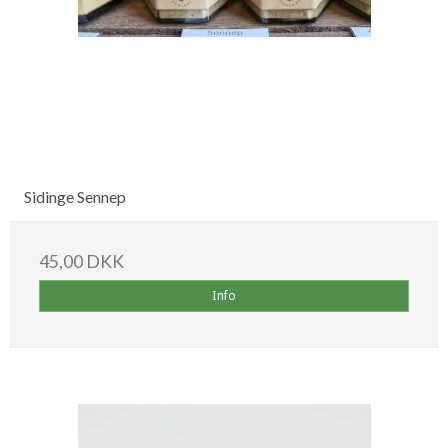
Sidinge Sennep
45,00 DKK
Info