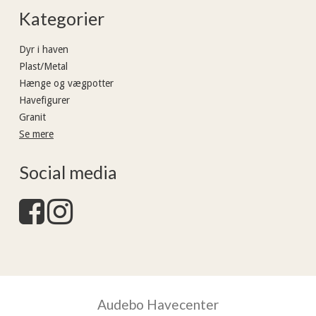
Kategorier
Dyr i haven
Plast/Metal
Hænge og vægpotter
Havefigurer
Granit
Se mere
Social media
Audebo Havecenter