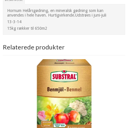
Hornum Helårsgødning, en mineralsk gødning som kan
anvendes i hele haven. Hurtigvirkende.Udstrøes i juni-juli
13-3-14
15kg rækker til 650m2
Relaterede produkter