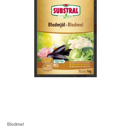
Blodmel