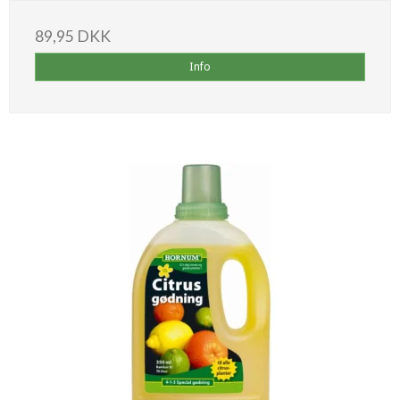
89,95 DKK
Info