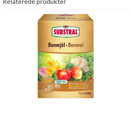
Relaterede produkter