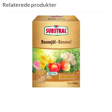
Relaterede produkter