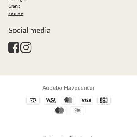
Granit
Se mere
Social media
Audebo Havecenter